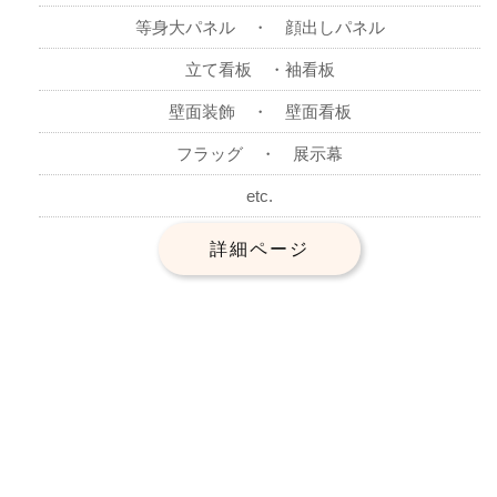
等身大パネル ・ 顔出しパネル
立て看板 ・袖看板
壁面装飾 ・ 壁面看板
フラッグ ・ 展示幕
etc.
詳細ページ