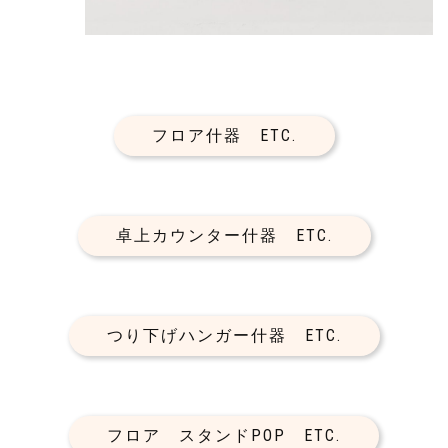
フロア什器 ETC.
卓上カウンター什器 ETC.
つり下げハンガー什器 ETC.
フロア スタンドPOP ETC.