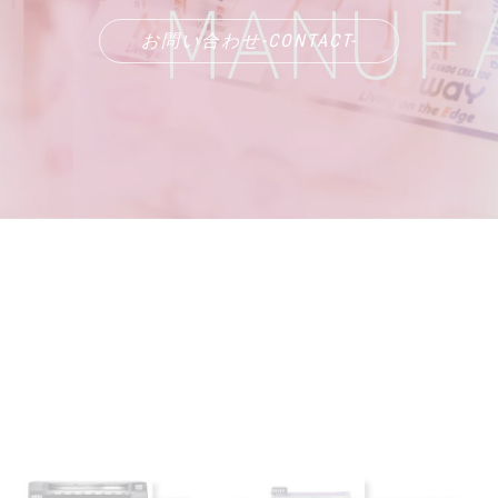
お問い合わせ-CONTACT-