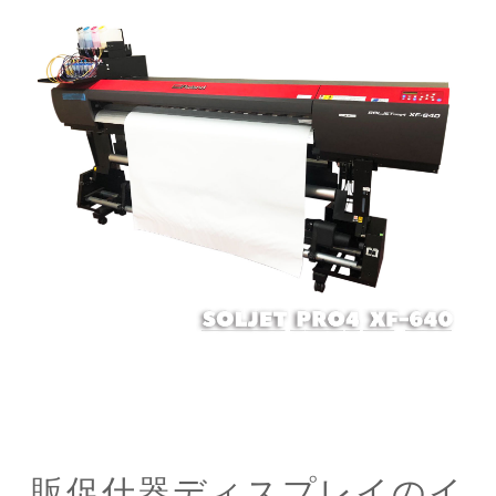
販促什器ディスプレイのイ