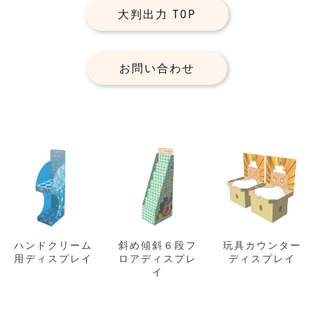
大判出力 TOP
お問い合わせ
ハンドクリーム
斜め傾斜６段フ
玩具カウンター
用ディスプレイ
ロアディスプレ
ディスプレイ
イ