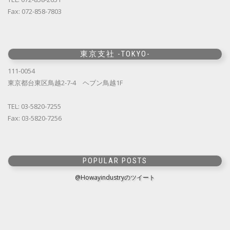
Fax: 072-858-7803
東京支社 -TOKYO-
111-0054
東京都台東区鳥越2-7-4 ヘブン鳥越1F
TEL: 03-5820-7255
Fax: 03-5820-7256
POPULAR POSTS
@Howayindustryのツイート