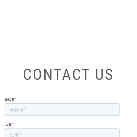
CONTACT US