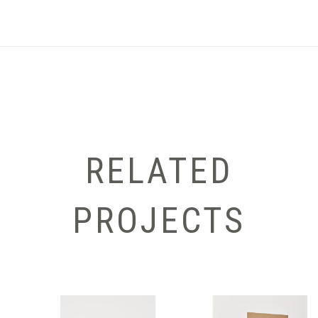
RELATED
PROJECTS