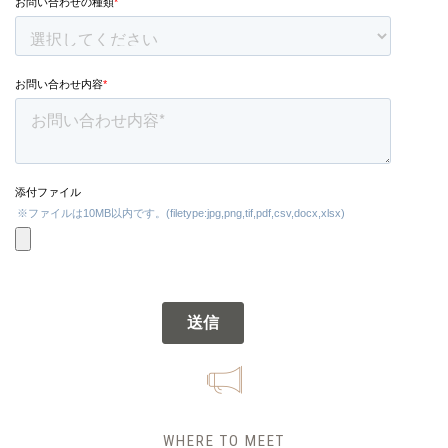
WHERE TO MEET