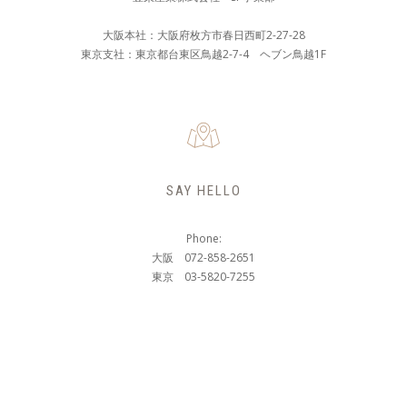
大阪本社：大阪府枚方市春日西町2-27-28
東京支社：東京都台東区鳥越2-7-4 ヘブン鳥越1F
SAY HELLO
Phone:
大阪 072-858-2651
東京 03-5820-7255