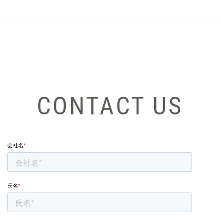
CONTACT US