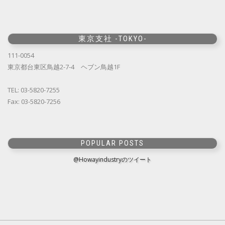
東京支社 -TOKYO-
111-0054
東京都台東区鳥越2-7-4 ヘブン鳥越1F
TEL: 03-5820-7255
Fax: 03-5820-7256
POPULAR POSTS
@Howayindustryのツイート