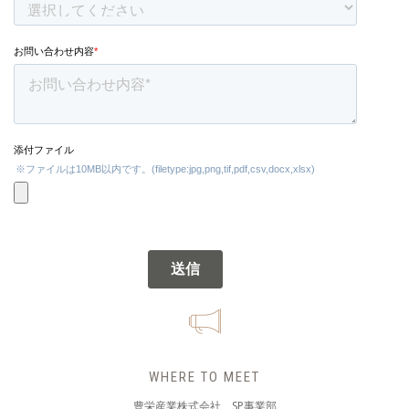
WHERE TO MEET
豊栄産業株式会社 SP事業部