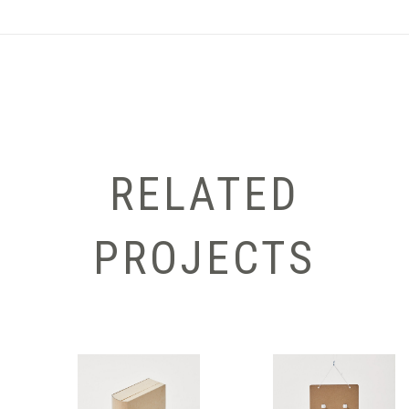
RELATED
PROJECTS