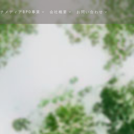
チメディアBPO事業
会社概要
お問い合わせ